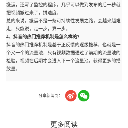
搬运，还写了监控的程序，几乎可以做到发布的后一秒就
把视频搬过来了，拼速度。
总的来说，搬运不是一条可持续性发展之路，会越来越难
走，只能说，走一步，算一步。
4、抖音的热门推荐机制是怎么样的?
抖音的热门推荐机制是基于正反馈的逐级推荐，也就是一
个又一个的流量池，只有视频数据通过了前期的流量池的
检验，视频在后期才会进入下一个流量池，获得更多的播
放量。


分享新闻到：
更多阅读