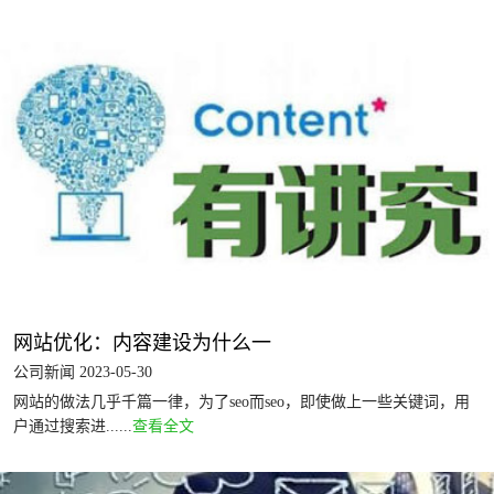
网站优化：内容建设为什么一
公司新闻 2023-05-30
网站的做法几乎千篇一律，为了seo而seo，即使做上一些关键词，用
户通过搜索进......
查看全文