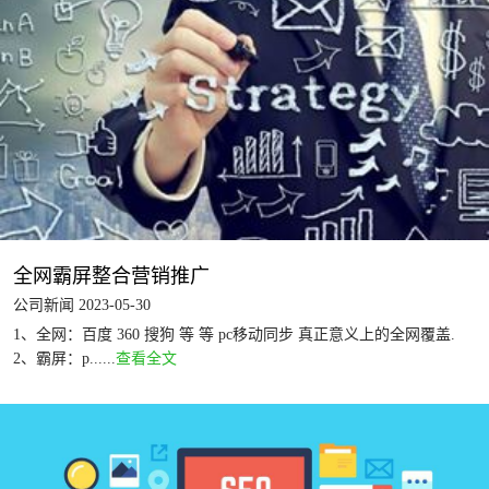
全网霸屏整合营销推广
公司新闻 2023-05-30
1、全网：百度 360 搜狗 等 等 pc移动同步 真正意义上的全网覆盖.
2、霸屏：p......
查看全文