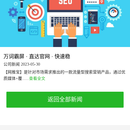
万词霸屏 · 直达官网 · 快速稳
公司新闻 2023-05-30
【网推宝】是针对市场需求推出的一款流量型搜索营销产品，通过优
质媒体+覆......
查看全文
返回全部新闻