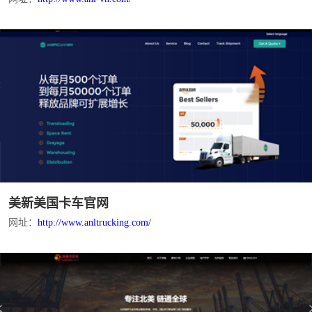
美新美国卡车官网
网址：
http://www.anltrucking.com/