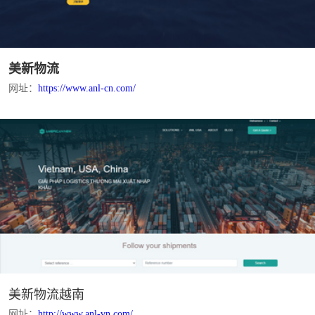
美新物流
网址：
https://www.anl-cn.com/
美新物流越南
网址：
http://www.anl-vn.com/