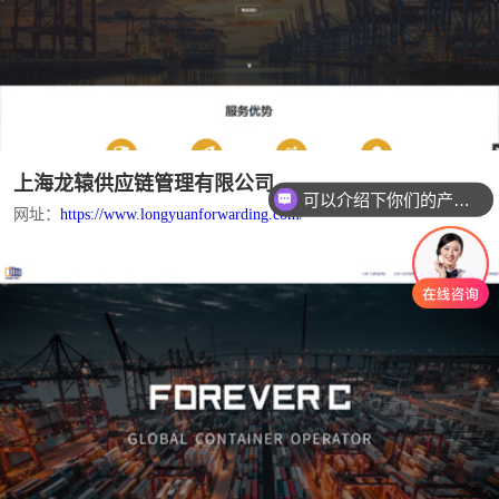
上海龙辕供应链管理有限公司
可以介绍下你们的产品么？
网址：
https://www.longyuanforwarding.com/