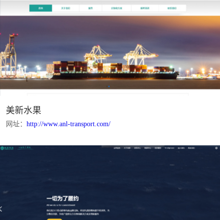
美新水果
网址：
http://www.anl-transport.com/