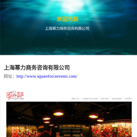
上海幂力商务咨询有限公司
网址：
http://www.squareforceevents.com/