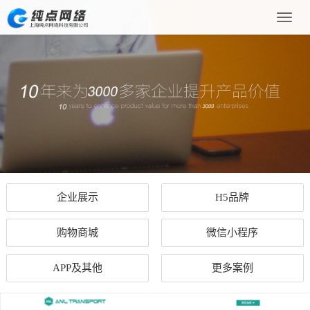
Toggle
naviga
企业展示
H5品牌
购物商城
微信小程序
APP及其他
更多案例