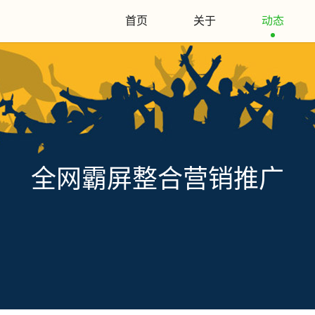
首页
关于
动态
全网霸屏整合营销推广