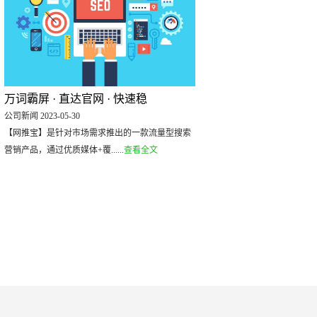
万词霸屏 · 直达官网 · 快速稳
公司新闻 2023-05-30
【网推宝】是针对市场需求推出的一款流量型搜索
营销产品，通过优质媒体+覆......
查看全文