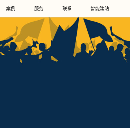
案例
服务
联系
智能建站