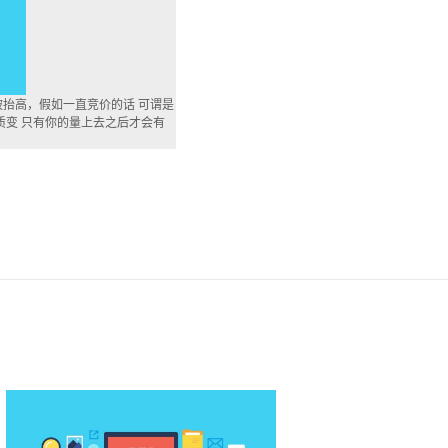
被抬高，假如一直竞价的话 可谓是
质变 只有你的量上去之后才会有