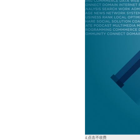
4.点击不收费