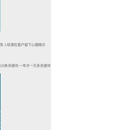
失 3.给潜在客户留下心理暗示
20条关键词 一年才一万多关键词