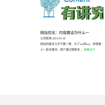
网站优化：内容建设为什么一
公司新闻 2023-05-30
网站的做法几乎千篇一律，为了seo而seo，即使做
上一些关键词，用户通过搜索进......
查看全文