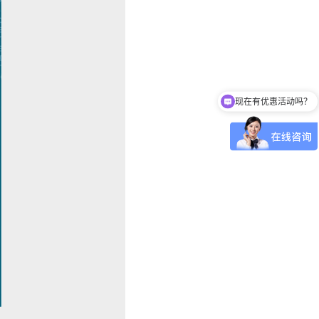
现在有优惠活动吗？
你们开发小程序么？