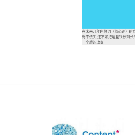
在未来几年内热词（核心词）的竞
得不偿失 还不如把这些钱放到长
一个质的改变