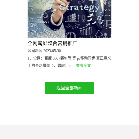
全网霸屏整合营销推广
公司新闻 2023-05-30
1、全网：百度 360 搜狗 等 等 pc移动同步 真正意义
上的全网覆盖. 2、霸屏：p......
查看全文
返回全部新闻