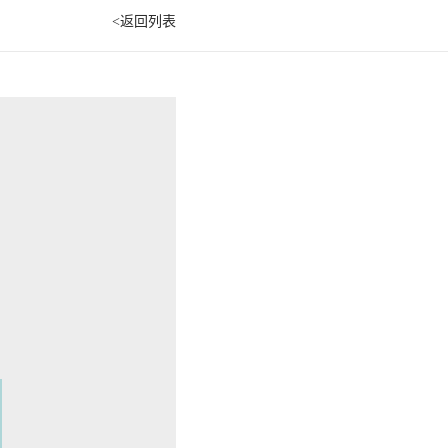
<返回列表