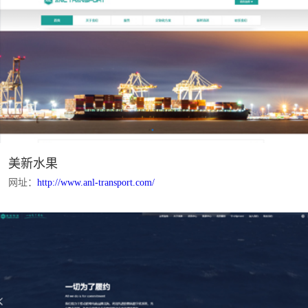
美新水果
网址：
http://www.anl-transport.com/