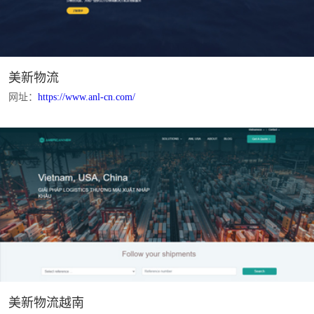
美新物流
网址：
https://www.anl-cn.com/
美新物流越南