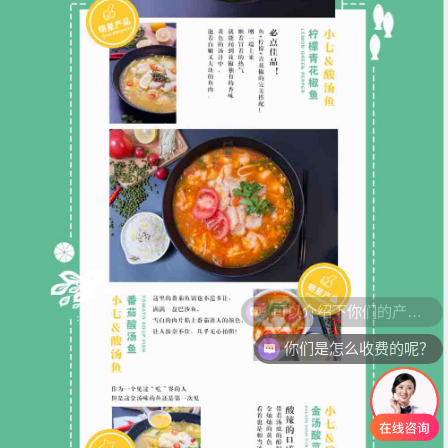
你们是怎么收费的呢？